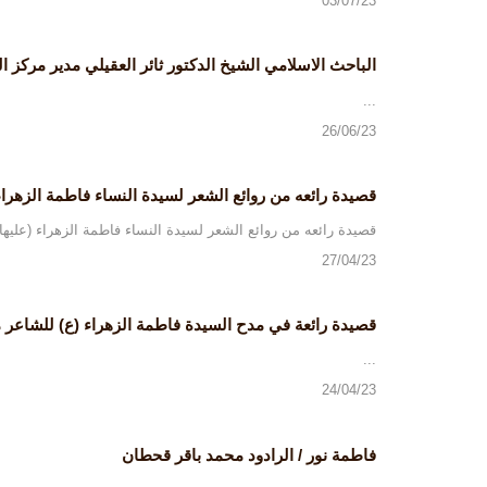
03/07/23
الباحث الاسلامي الشيخ الدكتور ثائر العقيلي مدير مركز 
...
26/06/23
قصيدة رائعه من روائع الشعر لسيدة النساء فاطمة الزهراء 
قصيدة رائعه من روائع الشعر لسيدة النساء فاطمة الزهراء (عليها السلا
27/04/23
قصيدة رائعة في مدح السيدة فاطمة الزهراء (ع) للشاعر م
...
24/04/23
فاطمة نور / الرادود محمد باقر قحطان