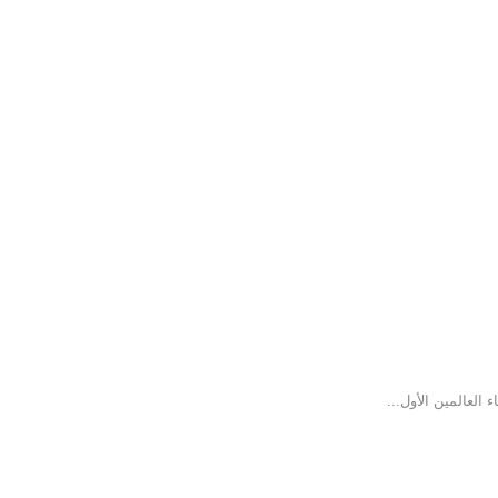
لعالمين الأول...