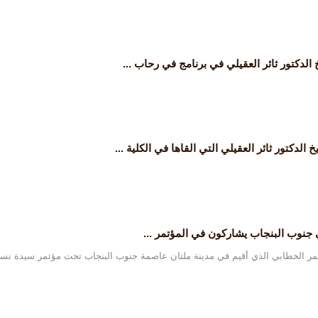
لدكتور ثائر العقيلي في برنامج في رحاب ...
دكتور ثائر العقيلي التي القاها في الكلية ...
ي جنوب البنجاب يشاركون في المؤتمر ...
 الخطابي الذي أقيم في مدينة ملتان عاصمة جنوب البنجاب تحت مؤتمر سيدة نساء ا