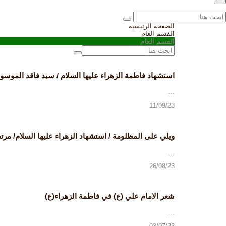
الصفحة الرئيسية
القسم العام
القسم العام
استشهاد فاطمة الزهراء عليها السلام / سيد فاقد الموسو
...
11/09/23
ويلي على المظلومة / استشهاد الزهراء عليها السلام/ م
...
26/08/23
شعر الامام علي (ع) في فاطمة الزهراء(ع)
...