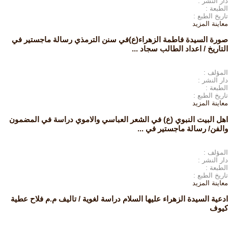
دار النشر :
الطبعة :
تاريخ الطبع :
معاينة
المزيد
صورة السيدة فاطمة الزهراء(ع)في سنن الترمذي رسالة ماجستير في
التاريخ / اعداد الطالب سجاد ...
المؤلف :
دار النشر :
الطبعة :
تاريخ الطبع :
معاينة
المزيد
اهل البيت النبوي (ع) في الشعر العباسي والاموي دراسة في المضمون
والفن/ رسالة ماجستير في ...
المؤلف :
دار النشر :
الطبعة :
تاريخ الطبع :
معاينة
المزيد
ادعية السيدة الزهراء عليها السلام دراسة لغوية / تاليف م.م فلاح عطية
كيوف