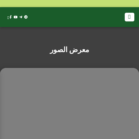
معرض الصور