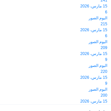
241
15 مارس، 2026
6
البوم الصور
215
15 مارس، 2026
6
البوم الصور
209
15 مارس، 2026
9
البوم الصور
220
15 مارس، 2026
9
البوم الصور
200
15 مارس، 2026