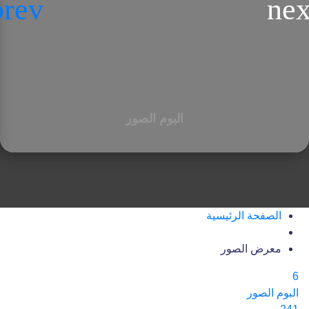
البوم الصور
الصفحة الرئيسية
معرض الصور
6
البوم الصور