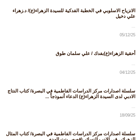
الانزياح الاسلوبي في الخطبة الفدكية للسيدة الزهراء(ع)/ د.زهراء
علي دخيل
...
05/12/25
أحقية الزهراء(ع)بفدك / علي سلمان طوق
...
04/12/25
سلسلة اصدارات مركز الدراسات الفاطمية في البصرة/ كتاب النتاج
الادبي لدى السيدة الزهراء(ع) الدعاء أنموذجاً ...
...
18/09/25
سلسلة اصدارات مركز الدراسات الفاطمية في البصرة/ كتاب المثال
الزهرائي في الادب النسائي(قصص بنت الهدى ...