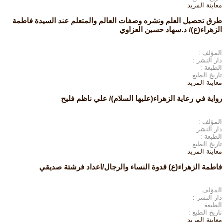
معاينة
المزيد
طرق تحصيل العلم ونشره وصفات العالم والمتعلم عند السيدة فاطمة
الزهراء(ع)/ د.سهاد حسين العزاوي
المؤلف :
دار النشر :
الطبعة :
تاريخ الطبع :
معاينة
المزيد
رواية في رعاية الزهراء(عليها السلام)/ علي ناظم فليح
المؤلف :
دار النشر :
الطبعة :
تاريخ الطبع :
معاينة
المزيد
فاطمة الزهراء(ع) قدوة النساء والرجال/اعداد فرشتة صديقي
المؤلف :
دار النشر :
الطبعة :
تاريخ الطبع :
معاينة
المزيد