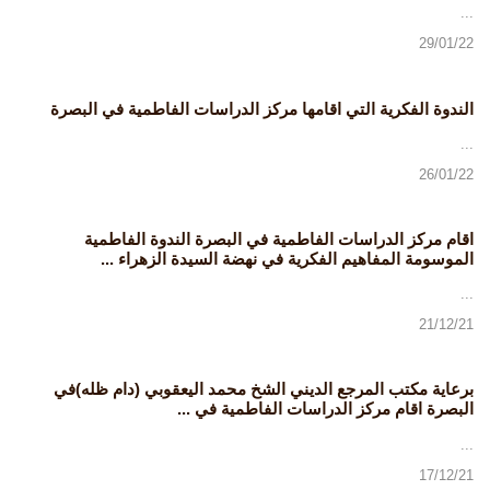
...
29/01/22
الندوة الفكرية التي اقامها مركز الدراسات الفاطمية في البصرة
...
26/01/22
اقام مركز الدراسات الفاطمية في البصرة الندوة الفاطمية
الموسومة المفاهيم الفكرية في نهضة السيدة الزهراء ...
...
21/12/21
برعاية مكتب المرجع الديني الشخ محمد اليعقوبي (دام ظله)في
البصرة اقام مركز الدراسات الفاطمية في ...
...
17/12/21