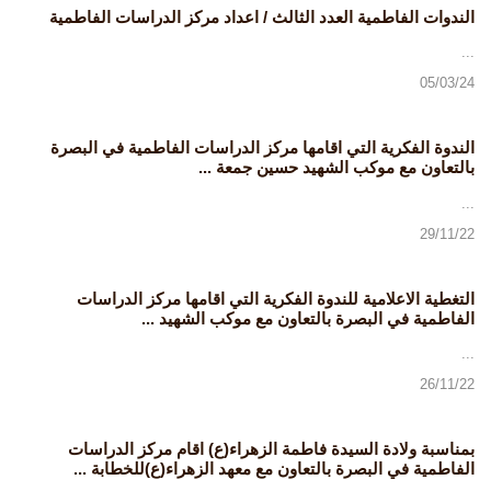
الندوات الفاطمية العدد الثالث / اعداد مركز الدراسات الفاطمية
...
05/03/24
الندوة الفكرية التي اقامها مركز الدراسات الفاطمية في البصرة
بالتعاون مع موكب الشهيد حسين جمعة ...
...
29/11/22
التغطية الاعلامية للندوة الفكرية التي اقامها مركز الدراسات
الفاطمية في البصرة بالتعاون مع موكب الشهيد ...
...
26/11/22
بمناسبة ولادة السيدة فاطمة الزهراء(ع) اقام مركز الدراسات
الفاطمية في البصرة بالتعاون مع معهد الزهراء(ع)للخطابة ...