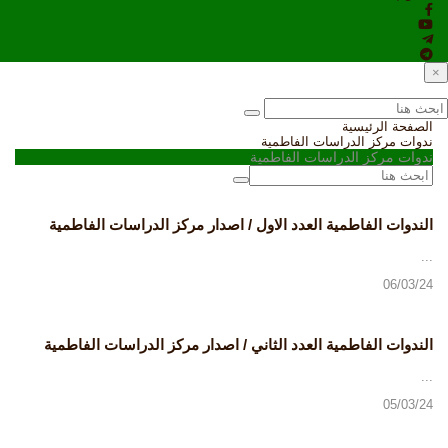
×
الصفحة الرئيسية
ندوات مركز الدراسات الفاطمية
ندوات مركز الدراسات الفاطمية
الندوات الفاطمية العدد الاول / اصدار مركز الدراسات الفاطمية
...
06/03/24
الندوات الفاطمية العدد الثاني / اصدار مركز الدراسات الفاطمية
...
05/03/24