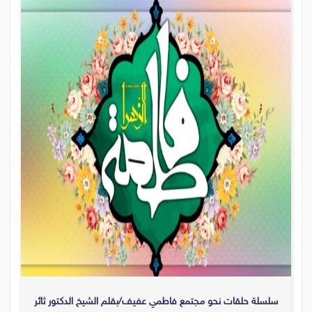
سلسلة حلقات نحو مجتمع فاطمي عفيف/بقلم الشيخ الدكتور ثائر