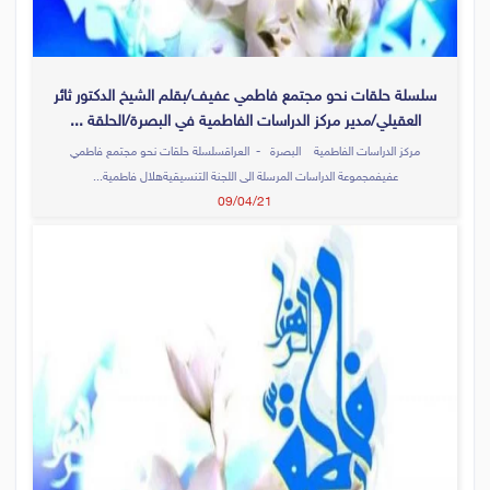
سلسلة حلقات نحو مجتمع فاطمي عفيف/بقلم الشيخ الدكتور ثائر
العقيلي/مدير مركز الدراسات الفاطمية في البصرة/الحلقة ...
مركز الدراسات الفاطمية البصرة - العراقسلسلة حلقات نحو مجتمع فاطمي
عفيفمجموعة الدراسات المرسلة الى اللجنة التنسيقيةهلال فاطمية...
09/04/21