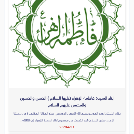
ابناء السيدة فاطمة الزهراء (عليها السلام ) الحسن والحسين
والمحسن عليهم السلام
بقلم الاستاذ احمد الموسويبسم الله الرحمن الرحيمفي هذه المقالة المختصرة عن سيدتنا
الزهراء (عليها السلام) أريد التحدث عن موضوع أبناء السيدة الزهراء (ع) الثلاثة...
26/04/21