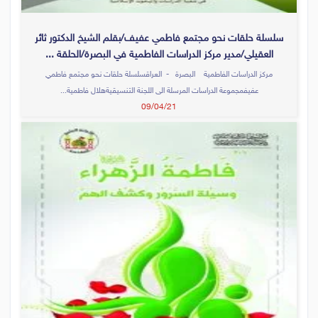
سلسلة حلقات نحو مجتمع فاطمي عفيف/بقلم الشيخ الدكتور ثائر
العقيلي/مدير مركز الدراسات الفاطمية في البصرة/الحلقة ...
مركز الدراسات الفاطمية البصرة - العراقسلسلة حلقات نحو مجتمع فاطمي
عفيفمجموعة الدراسات المرسلة الى اللجنة التنسيقيةهلال فاطمية...
09/04/21