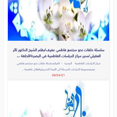
سلسلة حلقات نحو مجتمع فاطمي عفيف/بقلم الشيخ الدكتور ثائر
العقيلي/مدير مركز الدراسات الفاطمية في البصرة/الحلقة ...
مركز الدراسات الفاطمية البصرة - العراقسلسلة حلقات نحو مجتمع فاطمي
عفيفمجموعة الدراسات المرسلة الى اللجنة التنسيقيةهلال فاطمية...
09/04/21