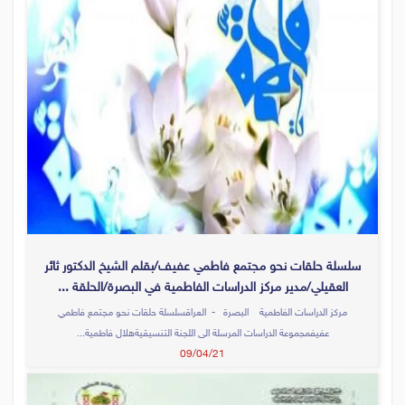
سلسلة حلقات نحو مجتمع فاطمي عفيف/بقلم الشيخ الدكتور ثائر
العقيلي/مدير مركز الدراسات الفاطمية في البصرة/الحلقة ...
مركز الدراسات الفاطمية البصرة - العراقسلسلة حلقات نحو مجتمع فاطمي
عفيفمجموعة الدراسات المرسلة الى اللجنة التنسيقيةهلال فاطمية...
09/04/21