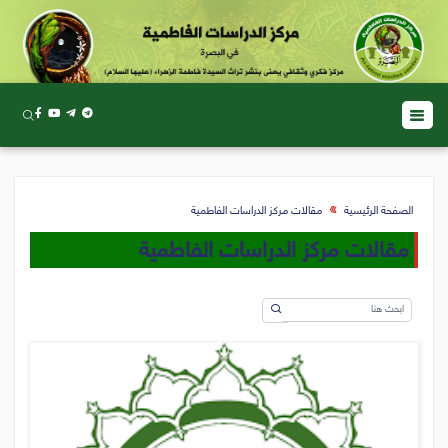
الصفحة الرئيسية
مقالات مركز الدراسات الفاطمية
مقالات مركز الدراسات الفاطمية