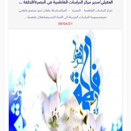
العقيلي/مدير مركز الدراسات الفاطمية في البصرة/الحلقة ...
مركز الدراسات الفاطمية البصرة - العراقسلسلة حلقات نحو مجتمع فاطمي
عفيفمجموعة الدراسات المرسلة الى اللجنة التنسيقيةهلال فاطمية...
09/04/21