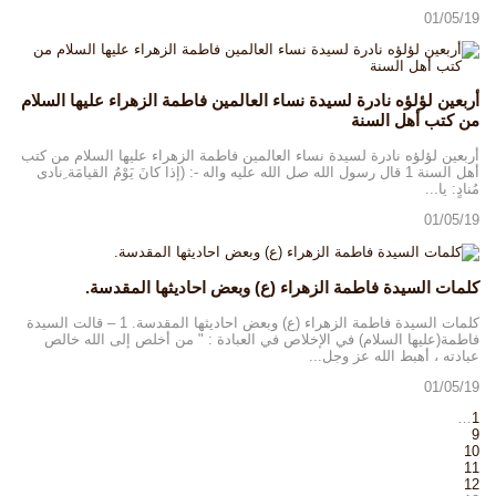
01/05/19
أربعين لؤلؤه نادرة لسيدة نساء العالمين فاطمة الزهراء عليها السلام
من كتب أهل السنة
أربعين لؤلؤه نادرة لسيدة نساء العالمين فاطمة الزهراء عليها السلام من كتب
أهل السنة 1 قال رسول الله صل الله عليه واله -: (إذا كانَ يَوْمُ القيامَة ِنادى
مُنادٍ: يا...
01/05/19
كلمات السيدة فاطمة الزهراء (ع) وبعض احاديثها المقدسة.
كلمات السيدة فاطمة الزهراء (ع) وبعض احاديثها المقدسة. 1 – قالت السيدة
فاطمة(عليها السلام) في الإخلاص في العبادة : " من أخلص إلى الله خالص
عبادته ، أهبط الله عز وجل...
01/05/19
…
1
9
10
11
12