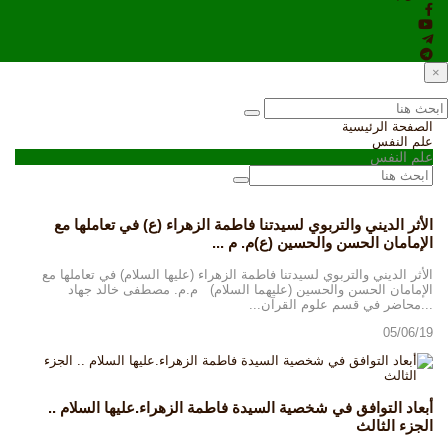
×
الصفحة الرئيسية
علم النفس
علم النفس
الأثر الديني والتربوي لسيدتنا فاطمة الزهراء (ع) في تعاملها مع
الإمامان الحسن والحسين (ع)م. م ...
الأثر الديني والتربوي لسيدتنا فاطمة الزهراء (عليها السلام) في تعاملها مع
الإمامان الحسن والحسين (عليهما السلام) م.م. مصطفى خالد جهاد
...محاضر في قسم علوم القرآن...
05/06/19
أبعاد التوافق في شخصية السيدة فاطمة الزهراء.عليها السلام ..
الجزء الثالث