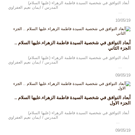
أبعاد التوافق في شخصية السيدة فاطمة الزهراء (عليها السلام)
المدرس / ايمان نعيم العفراوي
...
10/05/19
أبعاد التوافق في شخصية السيدة فاطمة الزهراء.عليها السلام ..
الجزء الثاني
أبعاد التوافق في شخصية السيدة فاطمة الزهراء (عليها السلام)
المدرس / ايمان نعيم العفراوي
...
09/05/19
أبعاد التوافق في شخصية السيدة فاطمة الزهراء.عليها السلام ..
الجزء الاول
أبعاد التوافق في شخصية السيدة فاطمة الزهراء (عليها السلام)
المدرس / ايمان نعيم العفراوي
...
09/05/19