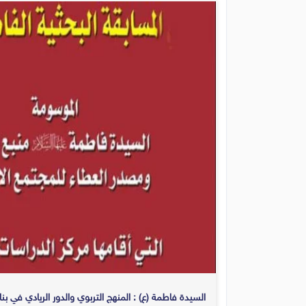
السيدة فاطمة (ع) : المنهج التربوي والدور الريادي في بن