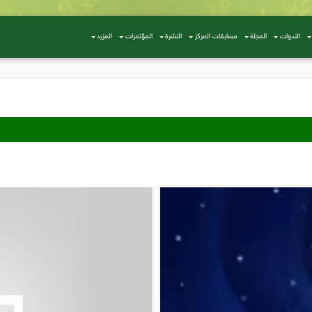
الندوات
المجلة
مسابقات المركز
النشرة
المؤتمرات
المزيد