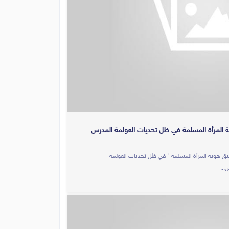
ية المرأة المسلمة في ظل تحديات العولمة المدرس
كا" لتحقيق هوية المرأة المسلمة " في ظل تحديات العولمة