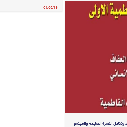
09/05/19
اء وتكامل الاسرة السليمة والمجتمع