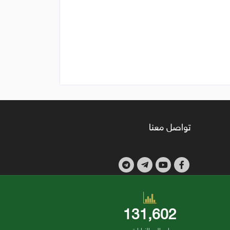
تواصل معنا
131,602