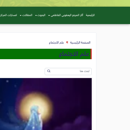
الرئيسية
أثار المرجع اليعقوبي الفاطمي
البحوث
المقالات
اصدارات المركز
الصفحة الرئيسية
علم الاجتماع
علم الاجتماع